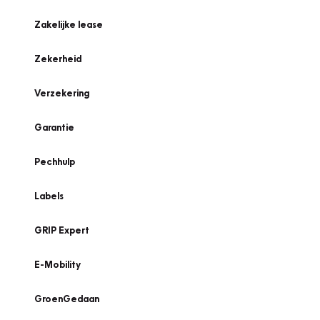
Zakelijke lease
Zekerheid
Verzekering
Garantie
Pechhulp
Labels
GRIP Expert
E-Mobility
GroenGedaan