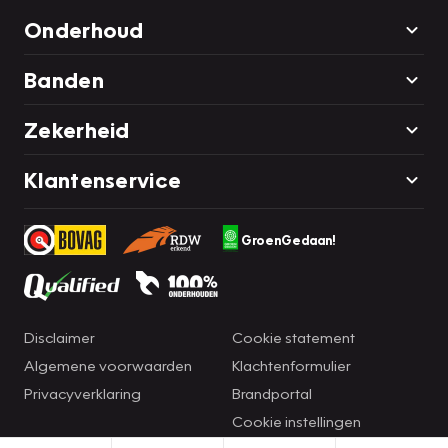
Onderhoud
Banden
Zekerheid
Klantenservice
GroenGedaan!
Disclaimer
Cookie statement
Algemene voorwaarden
Klachtenformulier
Privacyverklaring
Brandportal
Cookie instellingen