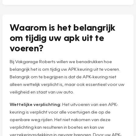
Waarom is het belangrijk
om tijdig uw apk uit te
voeren?
Bij Vakgarage Roberts willen we benadrukken hoe
belangrijk het is om tijdig uw APK keuring uit te voeren.
Belangrijk om te begrijpen is dat de APK-keuring niet
alleen wettelijk verplicht is, maar ook essentieel voor uw
veiligheid en staat van uw auto.
Wettelijke verplichting:
Het uitvoeren van een APK-
keuring is verplicht voor alle voertuigen die op de
openbare weg rijden. Het niet nakomen van deze
verplichting kan resulteren in boetes en kan uw
verzekeringsdekking in gevaar brengen. Door uw APK-