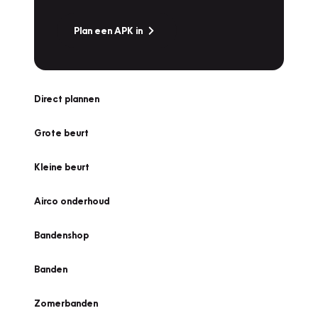
Plan een APK in
Direct plannen
Grote beurt
Kleine beurt
Airco onderhoud
Bandenshop
Banden
Zomerbanden