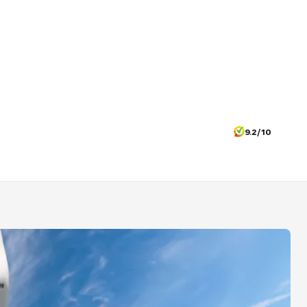
9.2/10