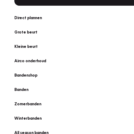
Direct plannen
Grote beurt
Kleine beurt
Airco onderhoud
Bandenshop
Banden
Zomerbanden
Winterbanden
All season banden