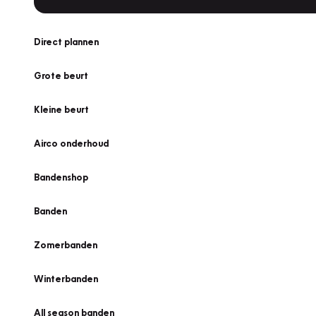
Direct plannen
Grote beurt
Kleine beurt
Airco onderhoud
Bandenshop
Banden
Zomerbanden
Winterbanden
All season banden