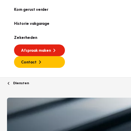
Kom gerust verder
Historie vakgarage
Zekerheden
Afspraak maken
Contact
Diensten