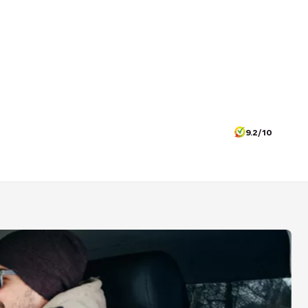
9.2/10