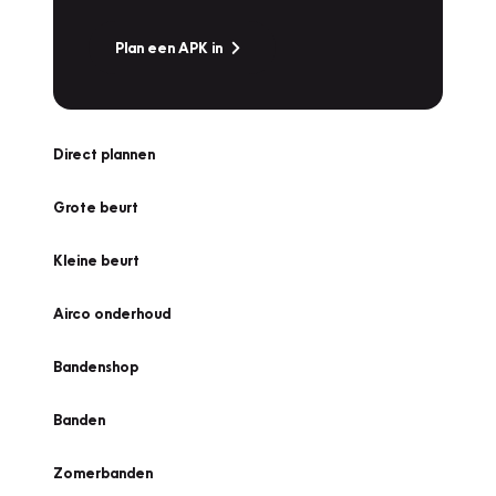
Plan een APK in
Direct plannen
Grote beurt
Kleine beurt
Airco onderhoud
Bandenshop
Banden
Zomerbanden