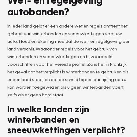
autobanden?
In ieder land geldt er een andere wet en regels omtrent het
gebruik van winterbanden en sneeuwkettingen voor uw
auto. Houd er rekening mee dat de wet- en regelgeving per
land verschilt. Waaronder regels voor het gebruik van
winterbanden en sneeuwkettingen en bijvoorbeeld
voorschriften voor het vereiste profiel. Zo is het in Frankrijk
het geval dat het verplicht is winterbanden te gebruiken als
er een bord staat, en dat de schuld bij een aanrijding aan u
kan worden toegewezen als u geen winterbanden voert,
zelfs als er geen bord staat.
In welke landen zijn
winterbanden en
sneeuwkettingen verplicht?