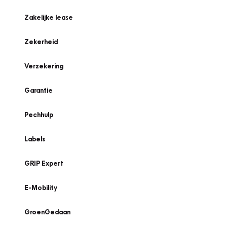
Zakelijke lease
Zekerheid
Verzekering
Garantie
Pechhulp
Labels
GRIP Expert
E-Mobility
GroenGedaan