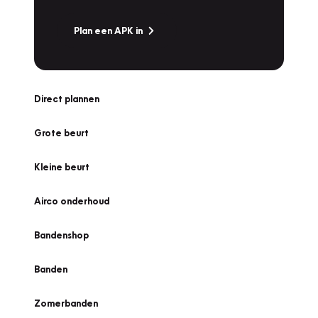
Plan een APK in
Direct plannen
Grote beurt
Kleine beurt
Airco onderhoud
Bandenshop
Banden
Zomerbanden