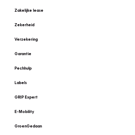
Zakelijke lease
Zekerheid
Verzekering
Garantie
Pechhulp
Labels
GRIP Expert
E-Mobility
GroenGedaan