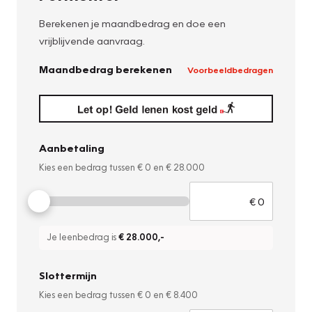
Berekenen je maandbedrag en doe een
vrijblijvende aanvraag.
Maandbedrag berekenen
Voorbeeldbedragen
Aanbetaling
Kies een bedrag tussen
€ 0
en
€ 28.000
Je leenbedrag is
€ 28.000
,-
Slottermijn
Kies een bedrag tussen
€ 0
en
€ 8.400