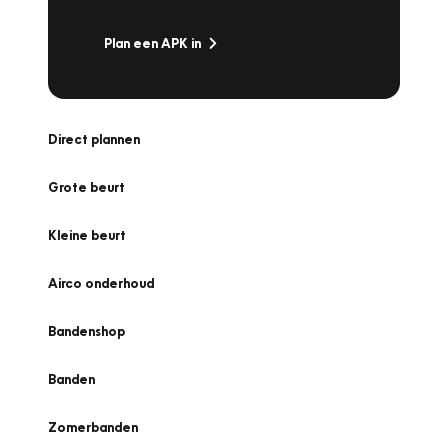
Plan een APK in
Direct plannen
Grote beurt
Kleine beurt
Airco onderhoud
Bandenshop
Banden
Zomerbanden