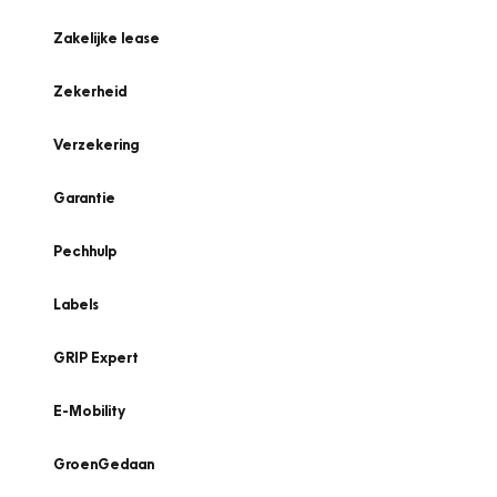
Zakelijke lease
Zekerheid
Verzekering
Garantie
Pechhulp
Labels
GRIP Expert
E-Mobility
GroenGedaan