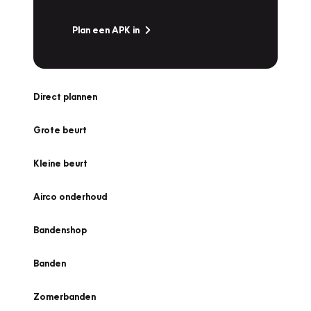
Plan een APK in
Direct plannen
Grote beurt
Kleine beurt
Airco onderhoud
Bandenshop
Banden
Zomerbanden