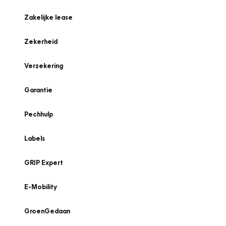
Zakelijke lease
Zekerheid
Verzekering
Garantie
Pechhulp
Labels
GRIP Expert
E-Mobility
GroenGedaan