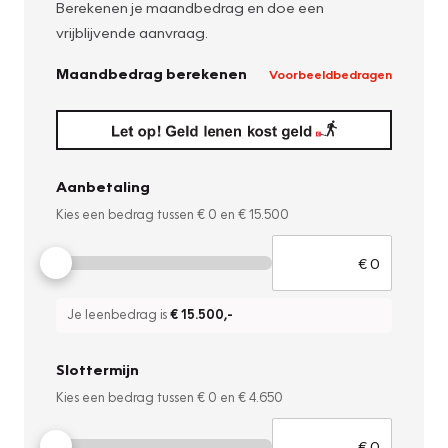
Berekenen je maandbedrag en doe een
vrijblijvende aanvraag.
Maandbedrag berekenen
Voorbeeldbedragen
Aanbetaling
Kies een bedrag tussen
€ 0
en
€ 15.500
Je leenbedrag is
€ 15.500
,-
Slottermijn
Kies een bedrag tussen
€ 0
en
€ 4.650